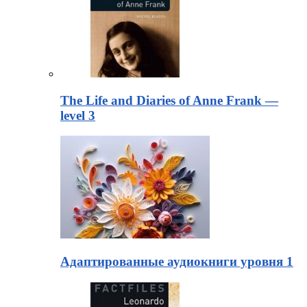
The Life and Diaries of Anne Frank —
level 3
Адаптированные аудиокниги уровня 1