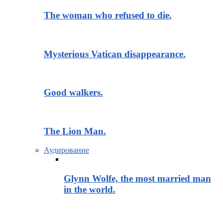
The woman who refused to die.
Mysterious Vatican disappearance.
Good walkers.
The Lion Man.
Аудирование
Glynn Wolfe, the most married man
in the world.