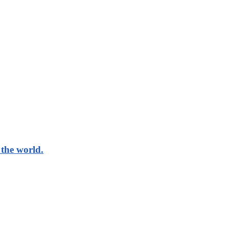
the world.