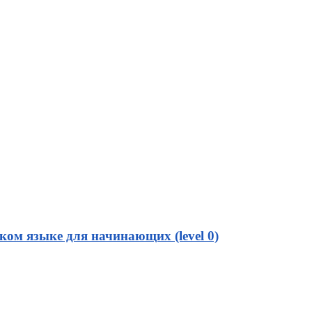
ом языке для начинающих (level 0)