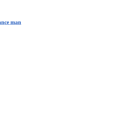
sance man