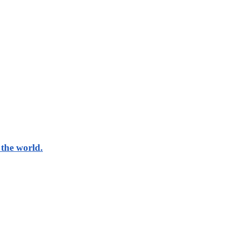
the world.