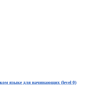
ом языке для начинающих (level 0)