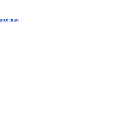
sance man