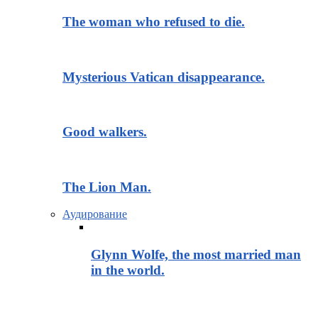
The woman who refused to die.
Mysterious Vatican disappearance.
Good walkers.
The Lion Man.
Аудирование
Glynn Wolfe, the most married man
in the world.