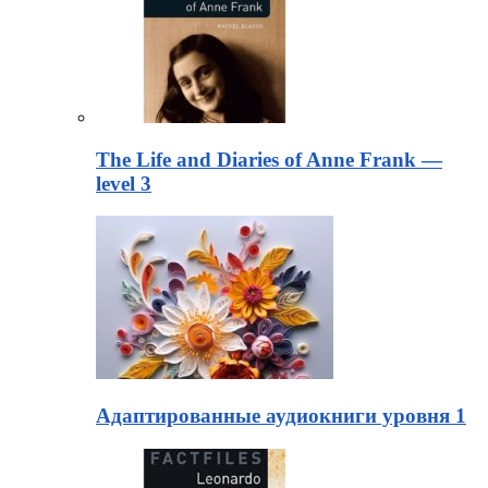
The Life and Diaries of Anne Frank —
level 3
Адаптированные аудиокниги уровня 1