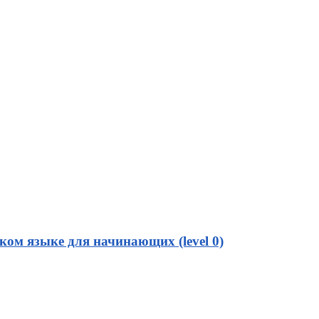
ом языке для начинающих (level 0)