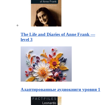
The Life and Diaries of Anne Frank —
level 3
Адаптированные аудиокниги уровня 1