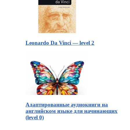
Leonardo Da Vinci — level 2
Адаптированные аудиокниги на
английском языке для начинающих
(level 0)