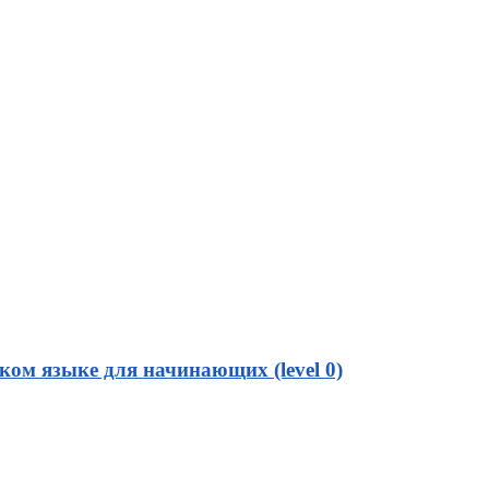
ом языке для начинающих (level 0)