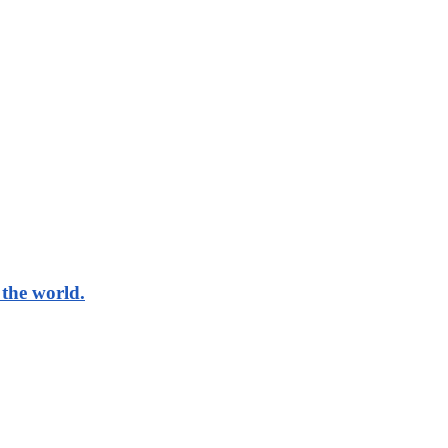
the world.