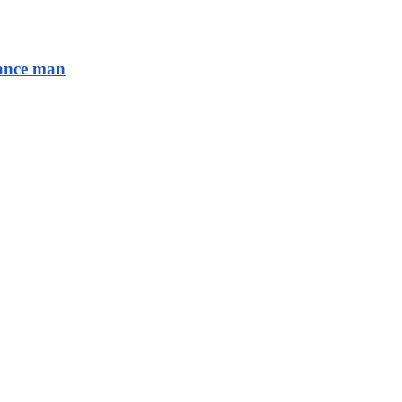
sance man