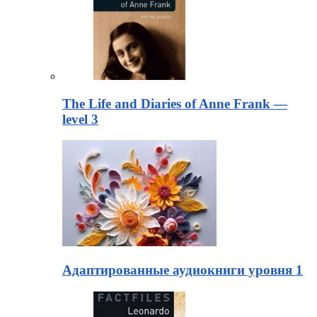
The Life and Diaries of Anne Frank —
level 3
Адаптированные аудиокниги уровня 1