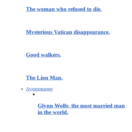
The woman who refused to die.
Mysterious Vatican disappearance.
Good walkers.
The Lion Man.
Аудирование
Glynn Wolfe, the most married man
in the world.